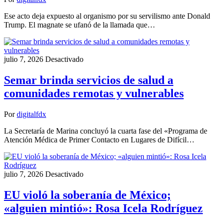
Ese acto deja expuesto al organismo por su servilismo ante Donald
Trump. El magnate se ufanó de la llamada que…
julio 7, 2026
Desactivado
Semar brinda servicios de salud a
comunidades remotas y vulnerables
Por
digitalfdx
La Secretaría de Marina concluyó la cuarta fase del «Programa de
Atención Médica de Primer Contacto en Lugares de Difícil…
julio 7, 2026
Desactivado
EU violó la soberanía de México;
«alguien mintió»: Rosa Icela Rodríguez