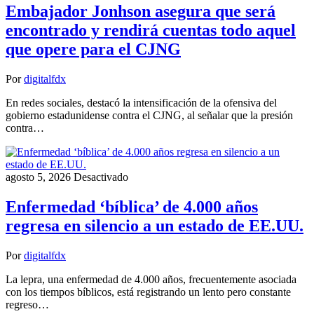
Embajador Jonhson asegura que será
encontrado y rendirá cuentas todo aquel
que opere para el CJNG
Por
digitalfdx
En redes sociales, destacó la intensificación de la ofensiva del
gobierno estadunidense contra el CJNG, al señalar que la presión
contra…
agosto 5, 2026
Desactivado
Enfermedad ‘bíblica’ de 4.000 años
regresa en silencio a un estado de EE.UU.
Por
digitalfdx
La lepra, una enfermedad de 4.000 años, frecuentemente asociada
con los tiempos bíblicos, está registrando un lento pero constante
regreso…