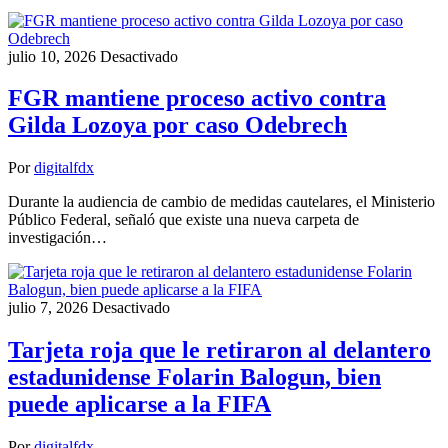
julio 10, 2026
Desactivado
FGR mantiene proceso activo contra
Gilda Lozoya por caso Odebrech
Por
digitalfdx
Durante la audiencia de cambio de medidas cautelares, el Ministerio
Público Federal, señaló que existe una nueva carpeta de
investigación…
julio 7, 2026
Desactivado
Tarjeta roja que le retiraron al delantero
estadunidense Folarin Balogun, bien
puede aplicarse a la FIFA
Por
digitalfdx