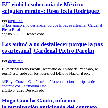
EU violó la soberanía de México;
«alguien mintió»: Rosa Icela Rodríguez
Por
digitalfdx
agosto 6, 2026
Desactivado
Los animó a no desfallecer porque la paz
es artesanal, Cardenal Pietro Parolin
Por
digitalfdx
El cardenal Pietro Parolin, secretario de Estado del Vaticano, se
reunió esta tarde con los líderes del Diálogo Nacional por…
agosto 5, 2026
Desactivado
Hugo Concha Cantú, informó
la terminación anticipada del contrato