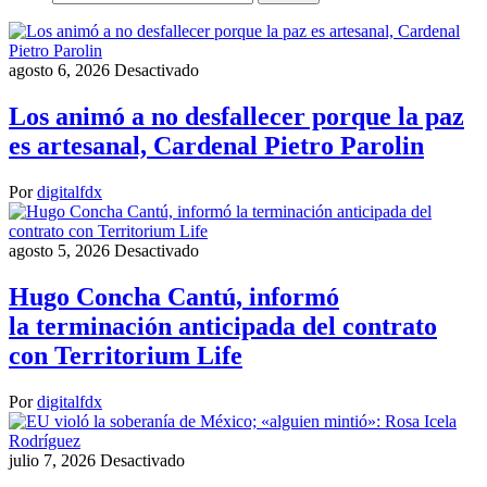
agosto 6, 2026
Desactivado
Los animó a no desfallecer porque la paz
es artesanal, Cardenal Pietro Parolin
Por
digitalfdx
agosto 5, 2026
Desactivado
Hugo Concha Cantú, informó
la terminación anticipada del contrato
con Territorium Life
Por
digitalfdx
julio 7, 2026
Desactivado