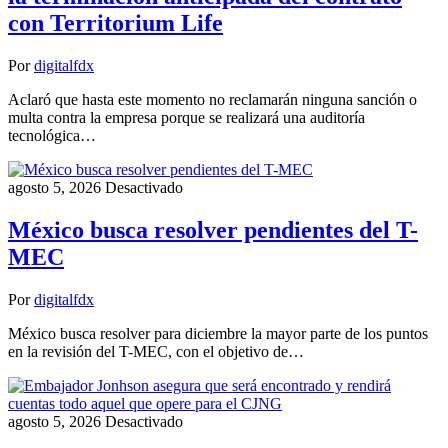
con Territorium Life
Por
digitalfdx
Aclaró que hasta este momento no reclamarán ninguna sanción o
multa contra la empresa porque se realizará una auditoría
tecnológica…
agosto 5, 2026
Desactivado
México busca resolver pendientes del T-
MEC
Por
digitalfdx
México busca resolver para diciembre la mayor parte de los puntos
en la revisión del T-MEC, con el objetivo de…
agosto 5, 2026
Desactivado