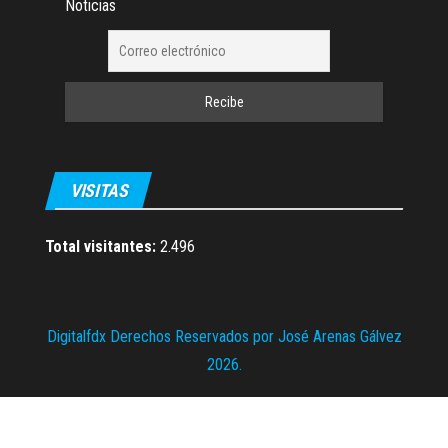
Noticias
VISITAS
Total visitantes:
2.496
Digitalfdx Derechos Reservados por José Arenas Gálvez
2026.