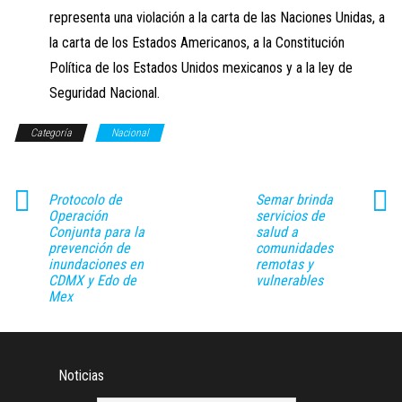
representa una violación a la carta de las Naciones Unidas, a
la carta de los Estados Americanos, a la Constitución
Política de los Estados Unidos mexicanos y a la ley de
Seguridad Nacional.
Categoría
Nacional
Protocolo de
Semar brinda
Operación
servicios de
Conjunta para la
salud a
prevención de
comunidades
inundaciones en
remotas y
CDMX y Edo de
vulnerables
Mex
Noticias