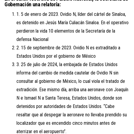
Gobernación una relatoría:
1. 5 de enero de 2023. Ovidio N, líder del cártel de Sinaloa,
es detenido en Jesús María Culiacán Sinaloa. En el operativo
perdieron la vida 10 elementos de la Secretaría de la
defensa Nacional
2. 15 de septiembre de 2023. Ovidio N es extraditado a
Estados Unidos por el gobierno de México
3. 25 de julio de 2024, la embajada de Estados Unidos
informa del cambio de medida cautelar de Ovidio N sin
consultar al gobierno de México, lo cual viola el tratado de
extradición. Ese mismo día, arriba una aeronave con Joaquín
N e Ismael N a Santa Teresa, Estados Unidos, donde son
detenidos por autoridades de Estados Unidos. “Cabe
resaltar que al despegar la aeronave no llevaba prendido su
localizador que es encendido cinco minutos antes de
aterrizar en el aeropuerto”.