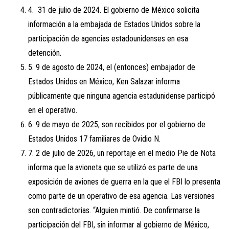
4. 31 de julio de 2024. El gobierno de México solicita
información a la embajada de Estados Unidos sobre la
participación de agencias estadounidenses en esa
detención.
5. 9 de agosto de 2024, el (entonces) embajador de
Estados Unidos en México, Ken Salazar informa
públicamente que ninguna agencia estadunidense participó
en el operativo.
6. 9 de mayo de 2025, son recibidos por el gobierno de
Estados Unidos 17 familiares de Ovidio N.
7. 2 de julio de 2026, un reportaje en el medio Pie de Nota
informa que la avioneta que se utilizó es parte de una
exposición de aviones de guerra en la que el FBI lo presenta
como parte de un operativo de esa agencia. Las versiones
son contradictorias. “Alguien mintió. De confirmarse la
participación del FBI, sin informar al gobierno de México,