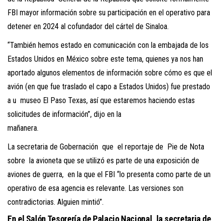
FBI mayor información sobre su participación en el operativo para
detener en 2024 al cofundador del cártel de Sinaloa.
“También hemos estado en comunicación con la embajada de los
Estados Unidos en México sobre este tema, quienes ya nos han
aportado algunos elementos de información sobre cómo es que el
avión (en que fue traslado el capo a Estados Unidos) fue prestado
a u museo El Paso Texas, así que estaremos haciendo estas
solicitudes de información”, dijo en la
mañanera.
La secretaria de Gobernación que el reportaje de Pie de Nota
sobre la avioneta que se utilizó es parte de una exposición de
aviones de guerra, en la que el FBI “lo presenta como parte de un
operativo de esa agencia es relevante. Las versiones son
contradictorias. Alguien mintió”.
En el Salón Tesorería de Palacio Nacional, la secretaria de