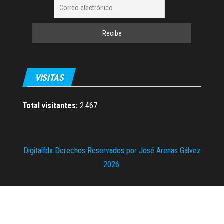
VISITAS
Total visitantes:
2.467
Digitalfdx Derechos Reservados por José Arenas Gálvez
2026.