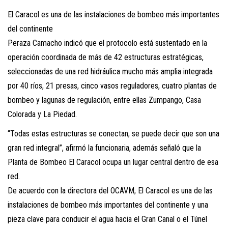
El Caracol es una de las instalaciones de bombeo más importantes
del continente
Peraza Camacho indicó que el protocolo está sustentado en la
operación coordinada de más de 42 estructuras estratégicas,
seleccionadas de una red hidráulica mucho más amplia integrada
por 40 ríos, 21 presas, cinco vasos reguladores, cuatro plantas de
bombeo y lagunas de regulación, entre ellas Zumpango, Casa
Colorada y La Piedad.
“Todas estas estructuras se conectan, se puede decir que son una
gran red integral”, afirmó la funcionaria, además señaló que la
Planta de Bombeo El Caracol ocupa un lugar central dentro de esa
red.
De acuerdo con la directora del OCAVM, El Caracol es una de las
instalaciones de bombeo más importantes del continente y una
pieza clave para conducir el agua hacia el Gran Canal o el Túnel