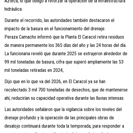
Azteca, lo que obligó a reforzar la operación de la infraestructura
hidráulica.
Durante el recorrido, las autoridades también destacaron el
impacto de la basura en el funcionamiento del drenaje.
Peraza Camacho informó que la Planta El Caracol retira residuos
de manera permanente los 365 días del año y las 24 horas del día.
La funcionaria reveló que durante 2025 se extrajeron alrededor de
99 mil toneladas de basura, cifra que superó ampliamente las 53
mil toneladas retiradas en 2024,
Dijo que en lo que va del 2026, en El Caracol ya se han
recolectado 3 mil 700 toneladas de desechos, que de mantenerse
ahí, reducirían su capacidad operativa durante las lluvias intensas.
Las autoridades señalaron que la vigilancia sobre los niveles del
drenaje profundo y la operación de las principales obras de
desalojo continuará durante toda la temporada, para responder a