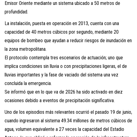
Emisor Oriente mediante un sistema ubicado a 50 metros de
profundidad.
La instalación, puesta en operación en 2013, cuenta con una
capacidad de 40 metros cúbicos por segundo, mediante 20
equipos de bombeo que ayudan a reducir riesgos de inundación en
la zona metropolitana.
El protocolo contempla tres escenarios de actuación; uno que
implica condiciones sin lluvia o con precipitaciones ligeras, el de
lluvias importantes y la fase de vaciado del sistema una vez
concluida la emergencia.
Se informó que en lo que va de 2026 ha sido activado en diez
ocasiones debido a eventos de precipitación significativa.
Uno de los episodios más relevantes ocurrió el pasado 19 de junio,
cuando ingresaron al sistema 49.34 millones de metros cúbicos de
agua, volumen equivalente a 27 veces la capacidad del Estadio