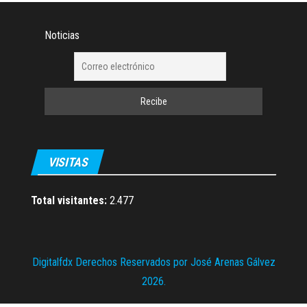
Noticias
VISITAS
Total visitantes:
2.477
Digitalfdx Derechos Reservados por José Arenas Gálvez
2026.