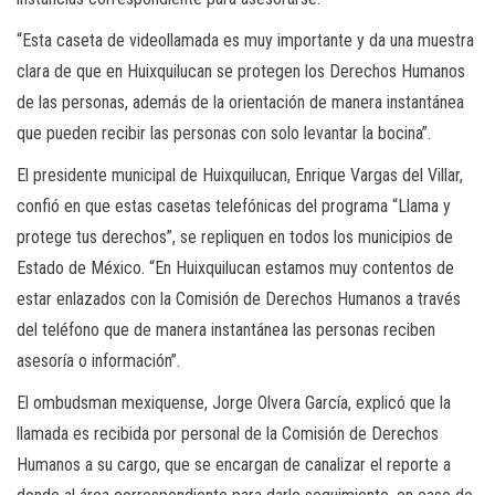
“Esta caseta de videollamada es muy importante y da una muestra
clara de que en Huixquilucan se protegen los Derechos Humanos
de las personas, además de la orientación de manera instantánea
que pueden recibir las personas con solo levantar la bocina”.
El presidente municipal de Huixquilucan, Enrique Vargas del Villar,
confió en que estas casetas telefónicas del programa “Llama y
protege tus derechos”, se repliquen en todos los municipios de
Estado de México. “En Huixquilucan estamos muy contentos de
estar enlazados con la Comisión de Derechos Humanos a través
del teléfono que de manera instantánea las personas reciben
asesoría o información”.
El ombudsman mexiquense, Jorge Olvera García, explicó que la
llamada es recibida por personal de la Comisión de Derechos
Humanos a su cargo, que se encargan de canalizar el reporte a