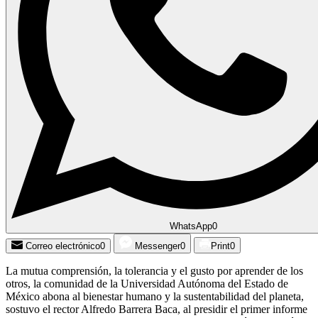
WhatsApp
0
Correo electrónico
0
Messenger
0
Print
0
La mutua comprensión, la tolerancia y el gusto por aprender de los
otros, la comunidad de la Universidad Autónoma del Estado de
México abona al bienestar humano y la sustentabilidad del planeta,
sostuvo el rector Alfredo Barrera Baca, al presidir el primer informe