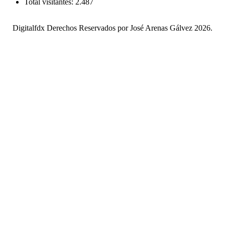
Total visitantes:
2.487
Digitalfdx Derechos Reservados por José Arenas Gálvez 2026.