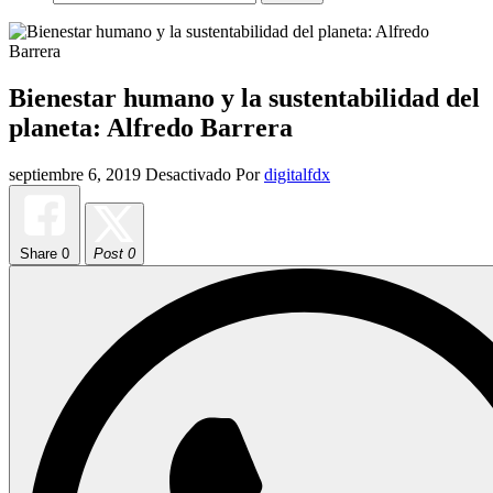
Bienestar humano y la sustentabilidad del
planeta: Alfredo Barrera
septiembre 6, 2019
Desactivado
Por
digitalfdx
Share
0
Post 0