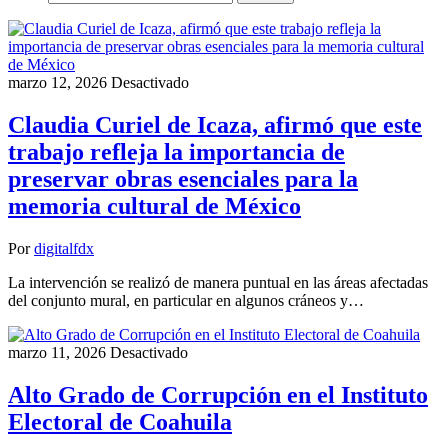
marzo 12, 2026
Desactivado
Claudia Curiel de Icaza, afirmó que este
trabajo refleja la importancia de
preservar obras esenciales para la
memoria cultural de México
Por
digitalfdx
La intervención se realizó de manera puntual en las áreas afectadas
del conjunto mural, en particular en algunos cráneos y…
marzo 11, 2026
Desactivado
Alto Grado de Corrupción en el Instituto
Electoral de Coahuila