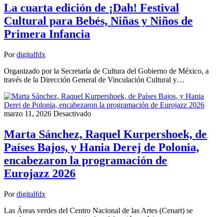
La cuarta edición de ¡Dah! Festival
Cultural para Bebés, Niñas y Niños de
Primera Infancia
Por
digitalfdx
Organizado por la Secretaría de Cultura del Gobierno de México, a
través de la Dirección General de Vinculación Cultural y…
marzo 11, 2026
Desactivado
Marta Sánchez, Raquel Kurpershoek, de
Países Bajos, y Hania Derej de Polonia,
encabezaron la programación de
Eurojazz 2026
Por
digitalfdx
Las Áreas verdes del Centro Nacional de las Artes (Cenart) se