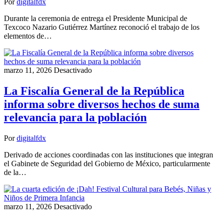
Por
digitalfdx
Durante la ceremonia de entrega el Presidente Municipal de
Texcoco Nazario Gutiérrez Martínez reconoció el trabajo de los
elementos de…
marzo 11, 2026
Desactivado
La Fiscalía General de la República
informa sobre diversos hechos de suma
relevancia para la población
Por
digitalfdx
Derivado de acciones coordinadas con las instituciones que integran
el Gabinete de Seguridad del Gobierno de México, particularmente
de la…
marzo 11, 2026
Desactivado