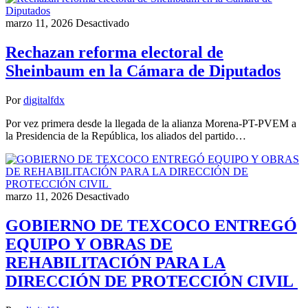
marzo 11, 2026
Desactivado
Rechazan reforma electoral de
Sheinbaum en la Cámara de Diputados
Por
digitalfdx
Por vez primera desde la llegada de la alianza Morena-PT-PVEM a
la Presidencia de la República, los aliados del partido…
marzo 11, 2026
Desactivado
GOBIERNO DE TEXCOCO ENTREGÓ
EQUIPO Y OBRAS DE
REHABILITACIÓN PARA LA
DIRECCIÓN DE PROTECCIÓN CIVIL