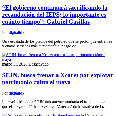
“El gobierno continuará sacrificando la
recaudación del IEPS; lo importante es
cuánto tiempo”: Gabriel Casillas
Por
digitalfdx
Una escalada de los precios del petróleo que se prolongue entre tres
y cuatro semanas más aumentaría el riesgo de…
marzo 11, 2026
Desactivado
SCJN, busca frenar a Xcaret por explotar
patrimonio cultural maya
Por
digitalfdx
La resolución de la SCJN únicamente tumbaría el freno temporal
que el Juzgado Décimo Sexto en Materia Administrativa de la…