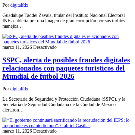
Por
digitalfdx
Guadalupe Taddei Zavala, titular del Instituto Nacional Electoral -
INE- cubierta por una imagen de gran corrupción por sus turbios
manejos…
marzo 11, 2026
Desactivado
SSPC, alerta de posibles fraudes digitales
relacionados con paquetes turísticos del
Mundial de fútbol 2026
Por
digitalfdx
La Secretaría de Seguridad y Protección Ciudadana (SSPC), y la
Secretaría de Seguridad Ciudadana de la Ciudad de México
alertaron…
marzo 11, 2026
Desactivado