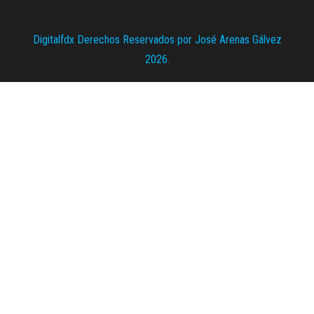
Digitalfdx Derechos Reservados por José Arenas Gálvez
2026.