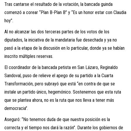
Tras cantarse el resultado de la votación, la bancada guinda
comenzó a corear “Plan B-Plan B” y “Es un honor estar con Claudia
hoy”.
Al no alcanzar las dos terceras partes de los votos de los
diputados, la iniciativa de la mandataria fue desechada y ya no
pasó a la etapa de la discusión en lo particular, donde ya se habían
inscrito múltiples reservas.
El coordinador de la bancada petista en San Lázaro, Reginaldo
Sandoval, puso de relieve el apego de su partido a la Cuarta
Transformación, pero subrayó que está “en contra de que se
instale un partido único, hegemónico. Sostenemos que esta ruta
que se plantea ahora, no es la ruta que nos lleva a tener más
democracia”.
Aseguró: “No tenemos duda de que nuestra posición es la
correcta y el tiempo nos dará la razón”. Durante los gobiernos de