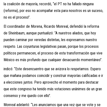
la coalición de mayoría, recordó, “el PT no ha fallado ninguna
(reforma), por eso no acompañar esta para nosotros es un suceso,
no es el proceso”.
El coordinador de Morena, Ricardo Monreal, defendió la reforma
de Sheinbaum, aunque puntualizó: “A nuestros aliados, que hoy
pueden caminar por veredas distintas, les expresamos nuestro
respeto. Las coyunturas legislativas pasan, porque los procesos
políticos permanecen, el proceso de esta transformación que vive
México es más profundo que cualquier desacuerdo momentáneo”.
indicó: “Este desencuentro que se avizora lo respetamos. Espero
que mañana podamos coincidir y construir mayorías calificadas e ir
a elecciones juntos. Pero aprovecho el momento para destacar
que este congreso ha tenido más votaciones unánimes de un gran
consenso y me quedo con ello”.
Monreal adelantó: “Les anunciamos que una vez que se vote y se