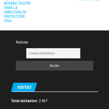
REHABILITACIÓN
PARA LA
DIRECCIÓN DE
PROTECCIÓN
CIVIL
Noticias
VISITAS
Total visitantes:
2.467