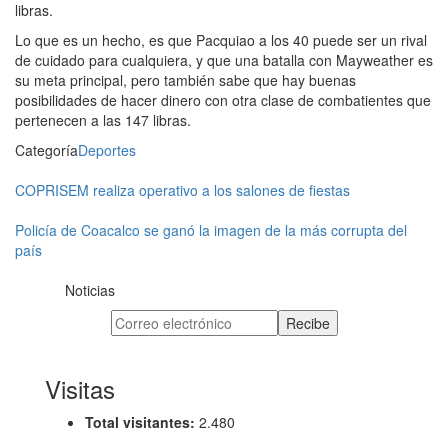
libras.
Lo que es un hecho, es que Pacquiao a los 40 puede ser un rival
de cuidado para cualquiera, y que una batalla con Mayweather es
su meta principal, pero también sabe que hay buenas
posibilidades de hacer dinero con otra clase de combatientes que
pertenecen a las 147 libras.
Categoría
Deportes
COPRISEM realiza operativo a los salones de fiestas
Policía de Coacalco se ganó la imagen de la más corrupta del
país
Noticias
Visitas
Total visitantes:
2.480