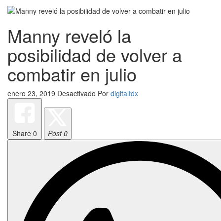
Manny reveló la
posibilidad de volver a
combatir en julio
enero 23, 2019
Desactivado
Por
digitalfdx
Share
0
Post 0