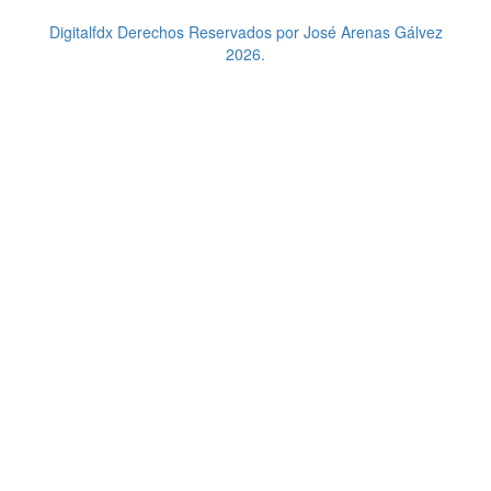
Digitalfdx Derechos Reservados por José Arenas Gálvez
2026.