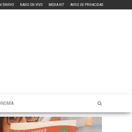
V ENVIVO
RADIO EN VIVO
MEDIA KIT
AVISO DE PRIVACIDAD
ONOMÍA