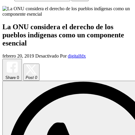
La ONU considera el derecho de los
pueblos indígenas como un componente
esencial
febrero 20, 2019
Desactivado
Por
digitalfdx
Share
0
Post 0