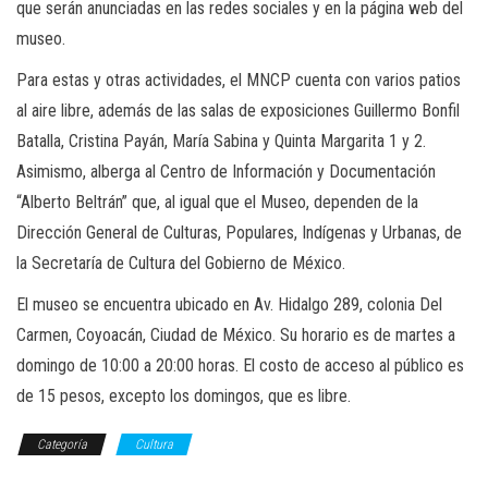
que serán anunciadas en las redes sociales y en la página web del
museo.
Para estas y otras actividades, el MNCP cuenta con varios patios
al aire libre, además de las salas de exposiciones Guillermo Bonfil
Batalla, Cristina Payán, María Sabina y Quinta Margarita 1 y 2.
Asimismo, alberga al Centro de Información y Documentación
“Alberto Beltrán” que, al igual que el Museo, dependen de la
Dirección General de Culturas, Populares, Indígenas y Urbanas, de
la Secretaría de Cultura del Gobierno de México.
El museo se encuentra ubicado en Av. Hidalgo 289, colonia Del
Carmen, Coyoacán, Ciudad de México. Su horario es de martes a
domingo de 10:00 a 20:00 horas. El costo de acceso al público es
de 15 pesos, excepto los domingos, que es libre.
Categoría
Cultura