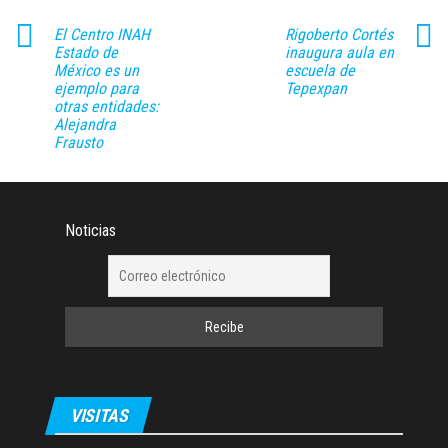
El Centro INAH
Rigoberto Cortés
Estado de
inaugura aula en
México es un
escuela de
ejemplo para
Tepexpan
otras entidades:
Alejandra
Frausto
Noticias
VISITAS