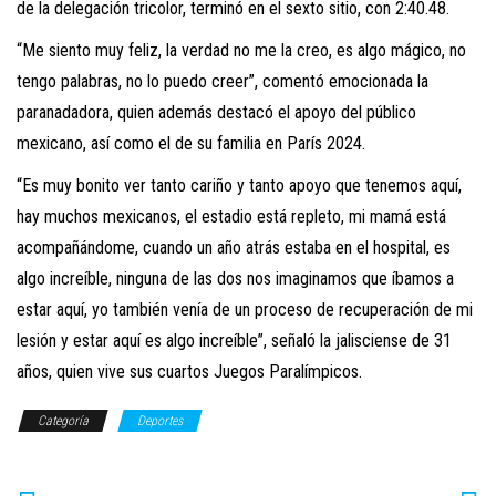
de la delegación tricolor, terminó en el sexto sitio, con 2:40.48.
“Me siento muy feliz, la verdad no me la creo, es algo mágico, no
tengo palabras, no lo puedo creer”, comentó emocionada la
paranadadora, quien además destacó el apoyo del público
mexicano, así como el de su familia en París 2024.
“Es muy bonito ver tanto cariño y tanto apoyo que tenemos aquí,
hay muchos mexicanos, el estadio está repleto, mi mamá está
acompañándome, cuando un año atrás estaba en el hospital, es
algo increíble, ninguna de las dos nos imaginamos que íbamos a
estar aquí, yo también venía de un proceso de recuperación de mi
lesión y estar aquí es algo increíble”, señaló la jalisciense de 31
años, quien vive sus cuartos Juegos Paralímpicos.
Categoría
Deportes