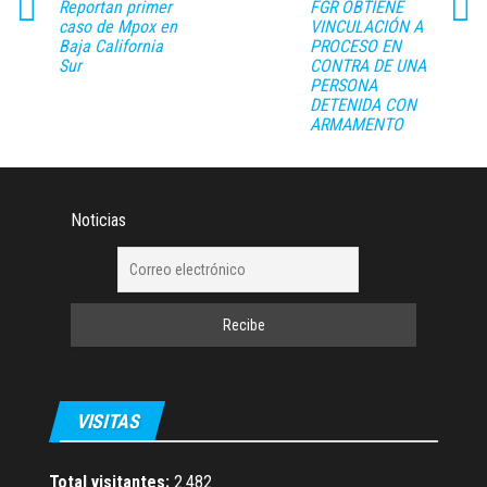
Reportan primer
FGR OBTIENE
caso de Mpox en
VINCULACIÓN A
Baja California
PROCESO EN
Sur
CONTRA DE UNA
PERSONA
DETENIDA CON
ARMAMENTO
Noticias
VISITAS
Total visitantes:
2.482