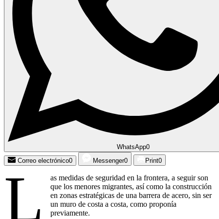
WhatsApp
0
Correo electrónico
0
Messenger
0
Print
0
L
as medidas de seguridad en la frontera, a seguir son
que los menores migrantes, así como la construcción
en zonas estratégicas de una barrera de acero, sin ser
un muro de costa a costa, como proponía
previamente.