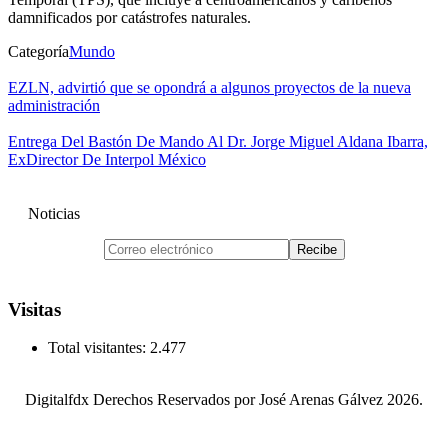
damnificados por catástrofes naturales.
Categoría
Mundo
EZLN, advirtió que se opondrá a algunos proyectos de la nueva
administración
Entrega Del Bastón De Mando Al Dr. Jorge Miguel Aldana Ibarra,
ExDirector De Interpol México
Noticias
Visitas
Total visitantes:
2.477
Digitalfdx Derechos Reservados por José Arenas Gálvez 2026.