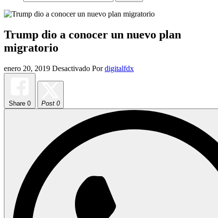
Trump dio a conocer un nuevo plan
migratorio
enero 20, 2019
Desactivado
Por
digitalfdx
Share
0
Post 0