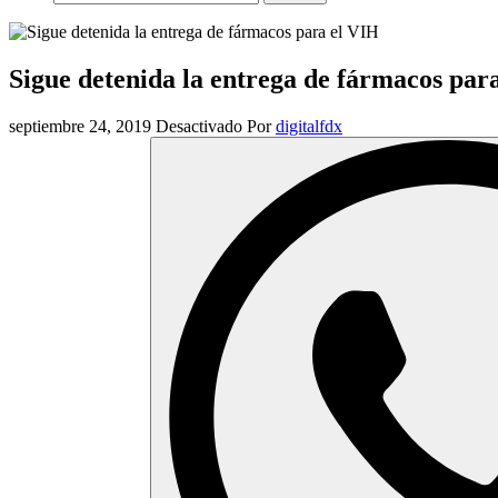
Sigue detenida la entrega de fármacos par
septiembre 24, 2019
Desactivado
Por
digitalfdx