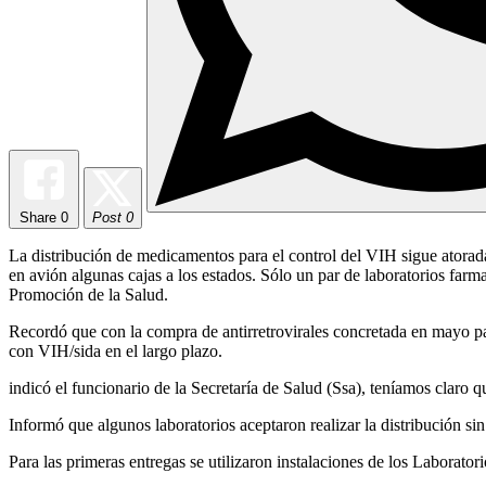
Share
0
Post 0
La distribución de medicamentos para el control del VIH sigue atorad
en avión algunas cajas a los estados. Sólo un par de laboratorios far
Promoción de la Salud.
Recordó que con la compra de antirretrovirales concretada en mayo pa
con VIH/sida en el largo plazo.
indicó el funcionario de la Secretaría de Salud (Ssa), teníamos claro q
Informó que algunos laboratorios aceptaron realizar la distribución s
Para las primeras entregas se utilizaron instalaciones de los Laborato