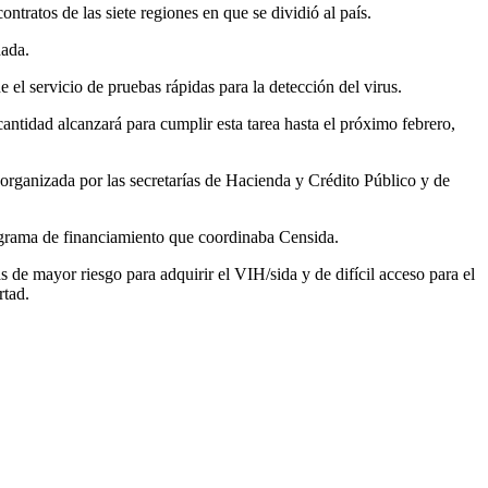
ontratos de las siete regiones en que se dividió al país.
dada.
el servicio de pruebas rápidas para la detección del virus.
antidad alcanzará para cumplir esta tarea hasta el próximo febrero,
 organizada por las secretarías de Hacienda y Crédito Público y de
programa de financiamiento que coordinaba Censida.
s de mayor riesgo para adquirir el VIH/sida y de difícil acceso para el
rtad.