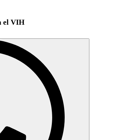
a el VIH