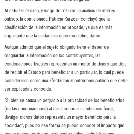
Al estudiar el caso, y luego de realizar un análisis de interés
público, la comisionada Patricia Kurzcyn concluyó que la
clasificación de la información no procede, ya que es más
importante que la ciudadanía conozca dichos datos.
Aunque admitió que el sujeto obligado tiene el deber de
resguardar la información de los contribuyentes, las
condonaciones fiscales representan un monto de dinero que deja
de recibir el Estado para beneficiar a un particular, lo cual puede
considerarse como una afectación al patrimonio público que debe
ser explicada y conocida.
“Si bien se causa un perjuicio a la privacidad de los beneficiarios
(de las condonaciones) al dar a conocer su situación fiscal,
divulgar dichos datos representa un mayor beneficio para la
sociedad”, pues de esa forma se puede conocer el impacto que
tienen dichos perdones en el gasto público, indicó Kurzcyn.