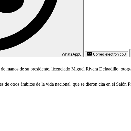
WhatsApp
0
Correo electrónico
0
 de manos de su presidente, licenciado Miguel Rivera Delgadillo, otorgó
de otros ámbitos de la vida nacional, que se dieron cita en el Salón P