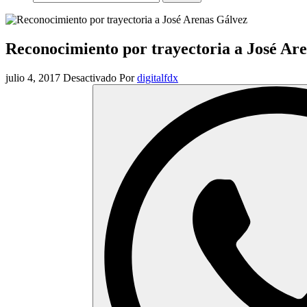
Reconocimiento por trayectoria a José Ar
julio 4, 2017
Desactivado
Por
digitalfdx