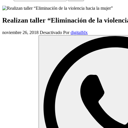
Realizan taller “Eliminación de la violenc
noviembre 26, 2018
Desactivado
Por
digitalfdx