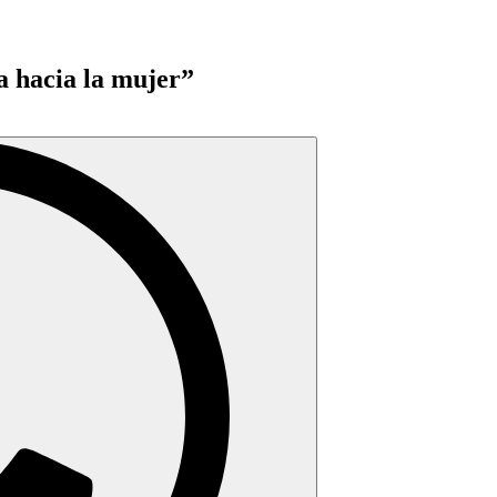
ia hacia la mujer”