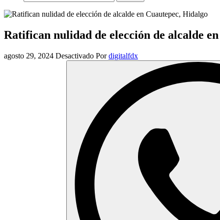
Ratifican nulidad de elección de alcalde e
agosto 29, 2024
Desactivado
Por
digitalfdx