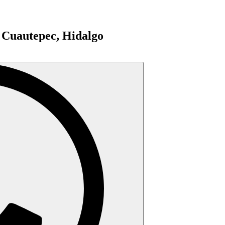
n Cuautepec, Hidalgo