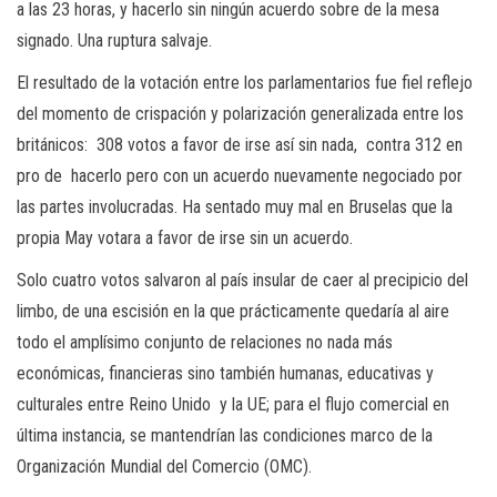
a las 23 horas, y hacerlo sin ningún acuerdo sobre de la mesa
signado. Una ruptura salvaje.
El resultado de la votación entre los parlamentarios fue fiel reflejo
del momento de crispación y polarización generalizada entre los
británicos: 308 votos a favor de irse así sin nada, contra 312 en
pro de hacerlo pero con un acuerdo nuevamente negociado por
las partes involucradas. Ha sentado muy mal en Bruselas que la
propia May votara a favor de irse sin un acuerdo.
Solo cuatro votos salvaron al país insular de caer al precipicio del
limbo, de una escisión en la que prácticamente quedaría al aire
todo el amplísimo conjunto de relaciones no nada más
económicas, financieras sino también humanas, educativas y
culturales entre Reino Unido y la UE; para el flujo comercial en
última instancia, se mantendrían las condiciones marco de la
Organización Mundial del Comercio (OMC).