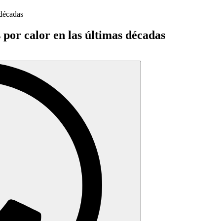
 por calor en las últimas décadas