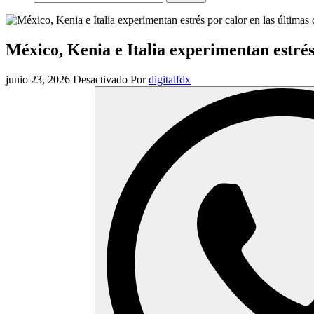
México, Kenia e Italia experimentan estrés
junio 23, 2026
Desactivado
Por
digitalfdx