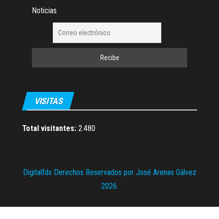
Noticias
VISITAS
Total visitantes:
2.480
Digitalfdx Derechos Reservados por José Arenas Gálvez
2026.