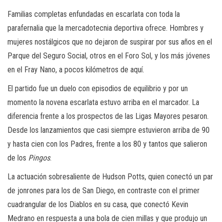
Familias completas enfundadas en escarlata con toda la
parafernalia que la mercadotecnia deportiva ofrece. Hombres y
mujeres nostálgicos que no dejaron de suspirar por sus años en el
Parque del Seguro Social, otros en el Foro Sol, y los más jóvenes
en el Fray Nano, a pocos kilómetros de aquí.
El partido fue un duelo con episodios de equilibrio y por un
momento la novena escarlata estuvo arriba en el marcador. La
diferencia frente a los prospectos de las Ligas Mayores pesaron.
Desde los lanzamientos que casi siempre estuvieron arriba de 90
y hasta cien con los Padres, frente a los 80 y tantos que salieron
de los
Pingos
.
La actuación sobresaliente de Hudson Potts, quien conectó un par
de jonrones para los de San Diego, en contraste con el primer
cuadrangular de los Diablos en su casa, que conectó Kevin
Medrano en respuesta a una bola de cien millas y que produjo un