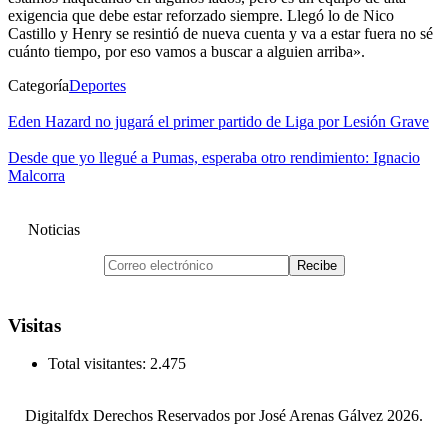
exigencia que debe estar reforzado siempre. Llegó lo de Nico
Castillo y Henry se resintió de nueva cuenta y va a estar fuera no sé
cuánto tiempo, por eso vamos a buscar a alguien arriba».
Categoría
Deportes
Eden Hazard no jugará el primer partido de Liga por Lesión Grave
Desde que yo llegué a Pumas, esperaba otro rendimiento: Ignacio
Malcorra
Noticias
Visitas
Total visitantes:
2.475
Digitalfdx Derechos Reservados por José Arenas Gálvez 2026.