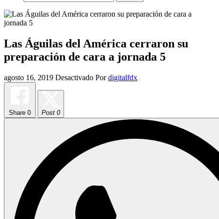
Las Águilas del América cerraron su
preparación de cara a jornada 5
agosto 16, 2019
Desactivado
Por
digitalfdx
Share
0
Post 0