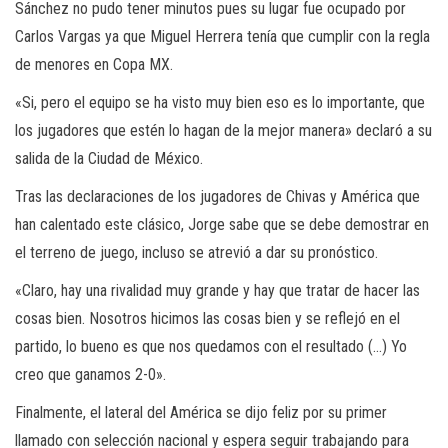
Sánchez no pudo tener minutos pues su lugar fue ocupado por
Carlos Vargas ya que Miguel Herrera tenía que cumplir con la regla
de menores en Copa MX.
«Si, pero el equipo se ha visto muy bien eso es lo importante, que
los jugadores que estén lo hagan de la mejor manera» declaró a su
salida de la Ciudad de México.
Tras las declaraciones de los jugadores de Chivas y América que
han calentado este clásico, Jorge sabe que se debe demostrar en
el terreno de juego, incluso se atrevió a dar su pronóstico.
«Claro, hay una rivalidad muy grande y hay que tratar de hacer las
cosas bien. Nosotros hicimos las cosas bien y se reflejó en el
partido, lo bueno es que nos quedamos con el resultado (…) Yo
creo que ganamos 2-0».
Finalmente, el lateral del América se dijo feliz por su primer
llamado con selección nacional y espera seguir trabajando para