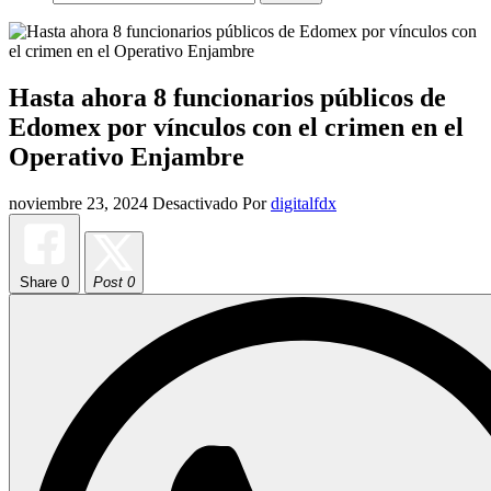
Hasta ahora 8 funcionarios públicos de
Edomex por vínculos con el crimen en el
Operativo Enjambre
noviembre 23, 2024
Desactivado
Por
digitalfdx
Share
0
Post 0