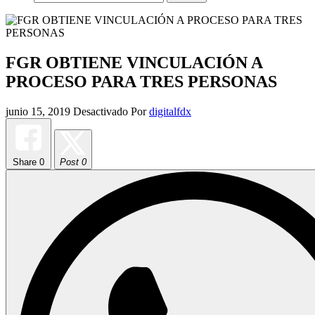
FGR OBTIENE VINCULACIÓN A
PROCESO PARA TRES PERSONAS
junio 15, 2019
Desactivado
Por
digitalfdx
Share
0
Post 0