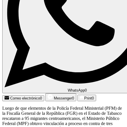
WhatsApp
0
Correo electrónico
0
Messenger
0
Print
0
Luego de que elementos de la Policía Federal Ministerial (PFM) de
la Fiscalía General de la República (FGR) en el Estado de Tabasco
rescataron a 95 migrantes centroamericanos, el Ministerio Público
Federal (MPF) obtuvo vinculación a proceso en contra de tres