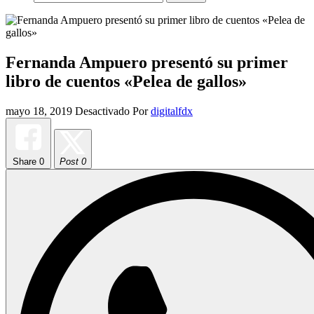
Fernanda Ampuero presentó su primer
libro de cuentos «Pelea de gallos»
mayo 18, 2019
Desactivado
Por
digitalfdx
Share
0
Post 0