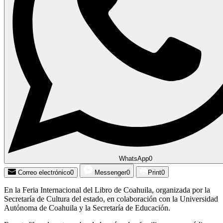
WhatsApp
0
Correo electrónico
0
Messenger
0
Print
0
En la Feria Internacional del Libro de Coahuila, organizada por la
Secretaría de Cultura del estado, en colaboración con la Universidad
Autónoma de Coahuila y la Secretaría de Educación.