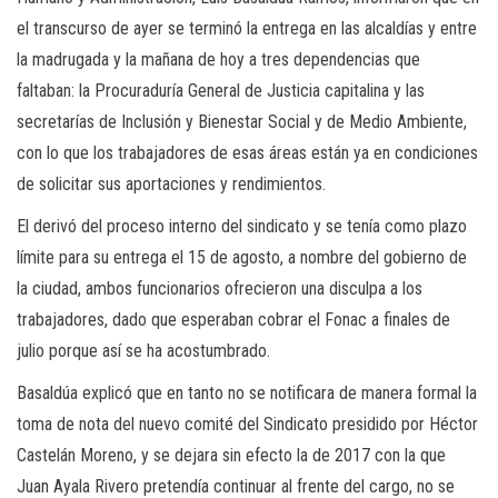
el transcurso de ayer se terminó la entrega en las alcaldías y entre
la madrugada y la mañana de hoy a tres dependencias que
faltaban: la Procuraduría General de Justicia capitalina y las
secretarías de Inclusión y Bienestar Social y de Medio Ambiente,
con lo que los trabajadores de esas áreas están ya en condiciones
de solicitar sus aportaciones y rendimientos.
El derivó del proceso interno del sindicato y se tenía como plazo
límite para su entrega el 15 de agosto, a nombre del gobierno de
la ciudad, ambos funcionarios ofrecieron una disculpa a los
trabajadores, dado que esperaban cobrar el Fonac a finales de
julio porque así se ha acostumbrado.
Basaldúa explicó que en tanto no se notificara de manera formal la
toma de nota del nuevo comité del Sindicato presidido por Héctor
Castelán Moreno, y se dejara sin efecto la de 2017 con la que
Juan Ayala Rivero pretendía continuar al frente del cargo, no se