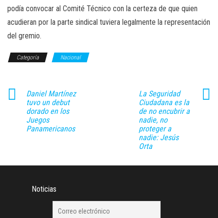
podía convocar al Comité Técnico con la certeza de que quien
acudieran por la parte sindical tuviera legalmente la representación
del gremio.
Categoría
Nacional
Daniel Martínez
La Seguridad
tuvo un debut
Ciudadana es la
dorado en los
de no encubrir a
Juegos
nadie, no
Panamericanos
proteger a
nadie: Jesús
Orta
Noticias