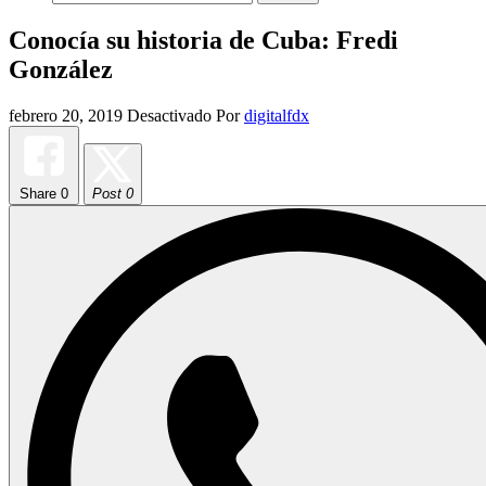
Conocía su historia de Cuba: Fredi
González
febrero 20, 2019
Desactivado
Por
digitalfdx
Share
0
Post 0