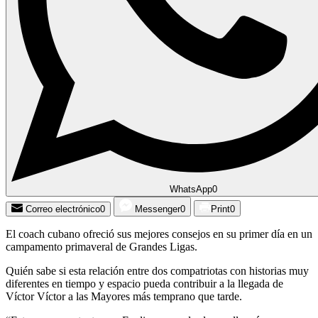
WhatsApp
0
Correo electrónico
0
Messenger
0
Print
0
El coach cubano ofreció sus mejores consejos en su primer día en un
campamento primaveral de Grandes Ligas.
Quién sabe si esta relación entre dos compatriotas con historias muy
diferentes en tiempo y espacio pueda contribuir a la llegada de
Víctor Víctor a las Mayores más temprano que tarde.