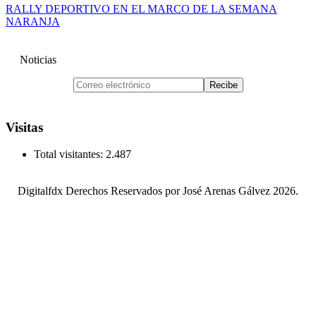
RALLY DEPORTIVO EN EL MARCO DE LA SEMANA
NARANJA
Noticias
Visitas
Total visitantes:
2.487
Digitalfdx Derechos Reservados por José Arenas Gálvez 2026.