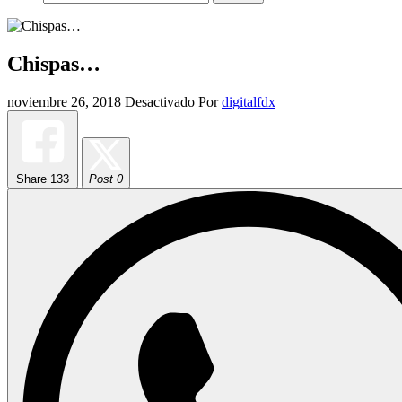
Chispas…
noviembre 26, 2018
Desactivado
Por
digitalfdx
Share
133
Post 0