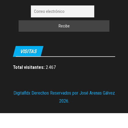
VISITAS
Total visitantes:
2.467
Digitalfdx Derechos Reservados por José Arenas Gálvez
2026.