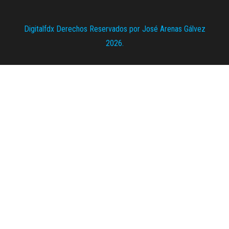
Digitalfdx Derechos Reservados por José Arenas Gálvez
2026.