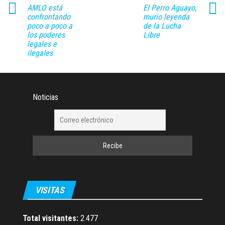
AMLO está
El Perro Aguayo,
confrontando
murio leyenda
poco a poco a
de la Lucha
los poderes
Libre
legales e
ilegales
Noticias
VISITAS
Total visitantes:
2.477