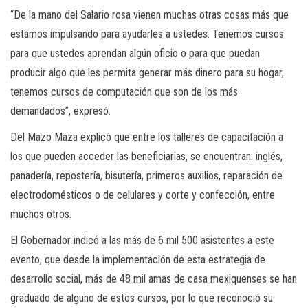
“De la mano del Salario rosa vienen muchas otras cosas más que
estamos impulsando para ayudarles a ustedes. Tenemos cursos
para que ustedes aprendan algún oficio o para que puedan
producir algo que les permita generar más dinero para su hogar,
tenemos cursos de computación que son de los más
demandados”, expresó.
Del Mazo Maza explicó que entre los talleres de capacitación a
los que pueden acceder las beneficiarias, se encuentran: inglés,
panadería, repostería, bisutería, primeros auxilios, reparación de
electrodomésticos o de celulares y corte y confección, entre
muchos otros.
El Gobernador indicó a las más de 6 mil 500 asistentes a este
evento, que desde la implementación de esta estrategia de
desarrollo social, más de 48 mil amas de casa mexiquenses se han
graduado de alguno de estos cursos, por lo que reconoció su