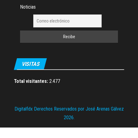
Noticias
VISITAS
Total visitantes:
2.477
Digitalfdx Derechos Reservados por José Arenas Gálvez
2026.