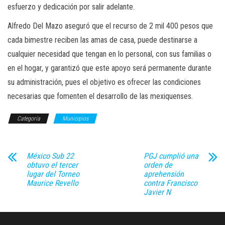
esfuerzo y dedicación por salir adelante.
Alfredo Del Mazo aseguró que el recurso de 2 mil 400 pesos que
cada bimestre reciben las amas de casa, puede destinarse a
cualquier necesidad que tengan en lo personal, con sus familias o
en el hogar, y garantizó que este apoyo será permanente durante
su administración, pues el objetivo es ofrecer las condiciones
necesarias que fomenten el desarrollo de las mexiquenses.
Categoría
Municipios
México Sub 22
PGJ cumplió una
obtuvo el tercer
orden de
lugar del Torneo
aprehensión
Maurice Revello
contra Francisco
Javier N